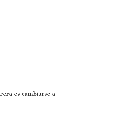
rrera es cambiarse a