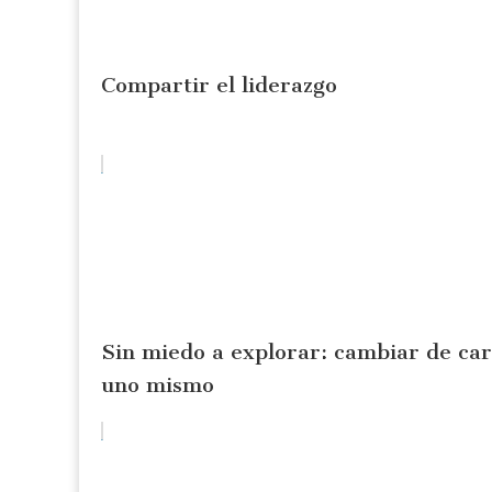
Compartir el liderazgo
Sin miedo a explorar: cambiar de ca
uno mismo