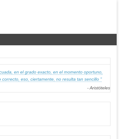
cuada, en el grado exacto, en el momento oportuno,
 correcto, eso, ciertamente, no resulta tan sencillo "
- Aristóteles