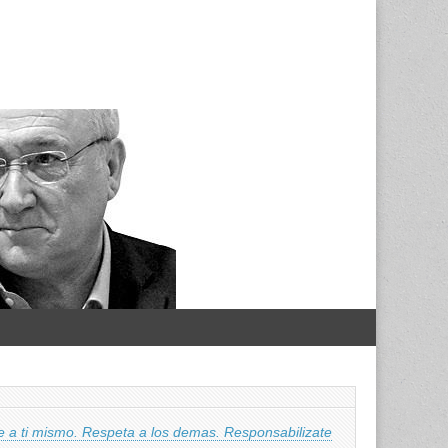
te a ti mismo. Respeta a los demas. Responsabilizate