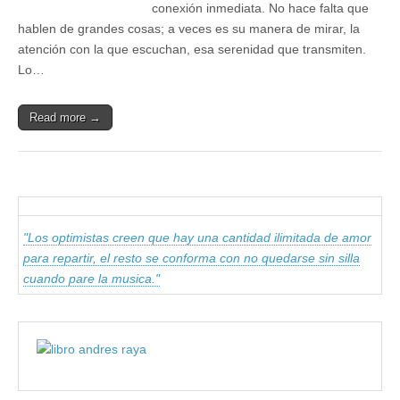
conexión inmediata. No hace falta que
hablen de grandes cosas; a veces es su manera de mirar, la
atención con la que escuchan, esa serenidad que transmiten.
Lo…
Read more →
"Los optimistas creen que hay una cantidad ilimitada de amor
para repartir, el resto se conforma con no quedarse sin silla
cuando pare la musica."