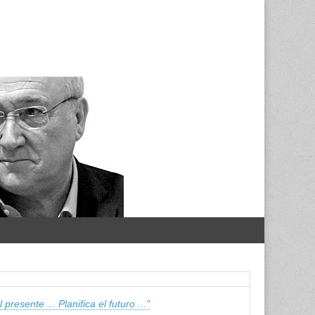
 presente ... Planifica el futuro ..."