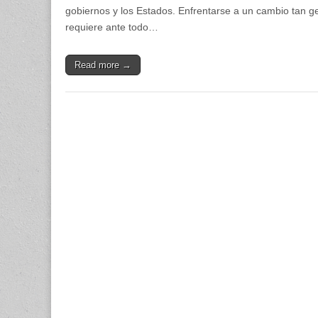
gobiernos y los Estados. Enfrentarse a un cambio tan ge
requiere ante todo…
Read more →