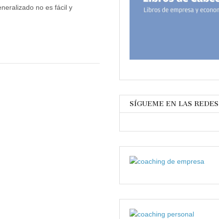
neralizado no es fácil y
SÍGUEME EN LAS REDES