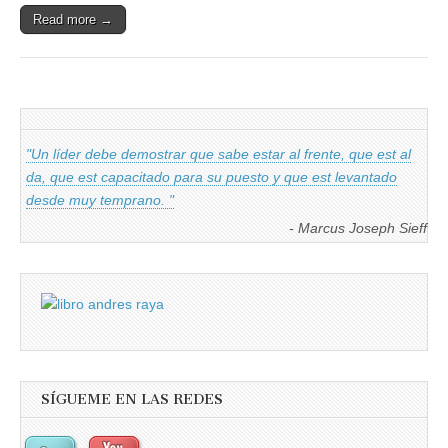
Read more →
"Un líder debe demostrar que sabe estar al frente, que est al
da, que est capacitado para su puesto y que est levantado
desde muy temprano. "
- Marcus Joseph Sieff
SÍGUEME EN LAS REDES