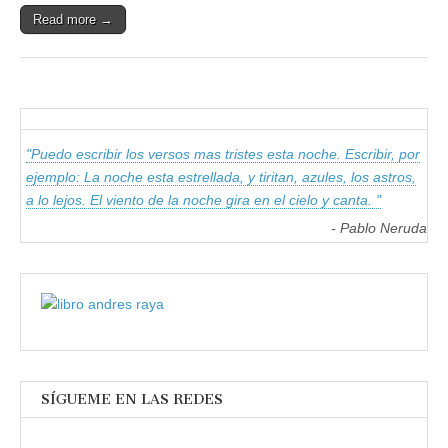
Read more →
"Puedo escribir los versos mas tristes esta noche. Escribir, por
ejemplo: La noche esta estrellada, y tiritan, azules, los astros,
a lo lejos. El viento de la noche gira en el cielo y canta. "
- Pablo Neruda
SÍGUEME EN LAS REDES