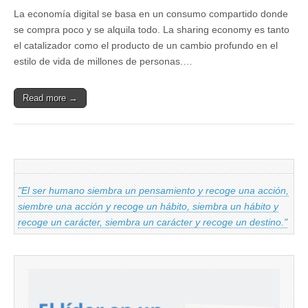
La economía digital se basa en un consumo compartido donde
se compra poco y se alquila todo. La sharing economy es tanto
el catalizador como el producto de un cambio profundo en el
estilo de vida de millones de personas.…
Read more →
"El ser humano siembra un pensamiento y recoge una acción,
siembre una acción y recoge un hábito, siembra un hábito y
recoge un carácter, siembra un carácter y recoge un destino."