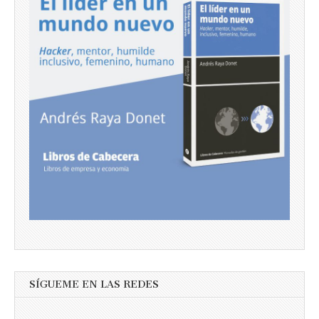
SÍGUEME EN LAS REDES