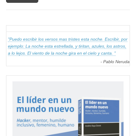
"Puedo escribir los versos mas tristes esta noche. Escribir, por
ejemplo: La noche esta estrellada, y tiritan, azules, los astros,
a lo lejos. El viento de la noche gira en el cielo y canta. "
- Pablo Neruda