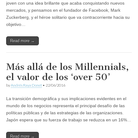
joven con una idea brillante que acaba conquistando nuevos
mercados, y pensamos en el fundador de Facebook, Mark
Zuckerberg, y el héroe solitario que va contracorriente hacia su
objetivo…
Read more →
Más allá de los Millennials,
el valor de los ‘over 50’
by
Andrés Raya Donet
•
22/06/2016
La transición demográfica y sus implicaciones evidentes en el
mundo de los negocios representa el principal desafío de las
políticas públicas y de las estrategias de las organizaciones.
Japón espera que su fuerza de trabajo se reduzca en un 16%…
Read more →