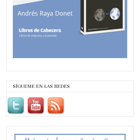
SÍGUEME EN LAS REDES