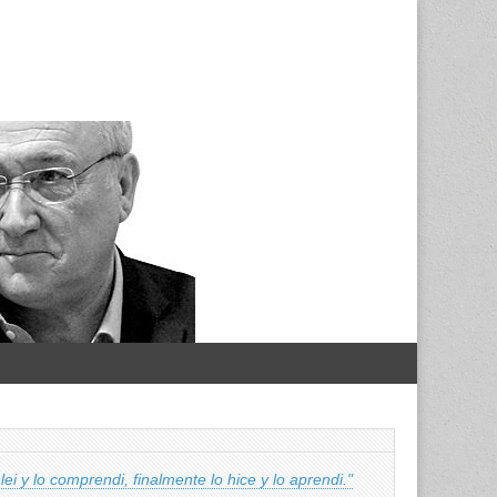
 lei y lo comprendi, finalmente lo hice y lo aprendi."