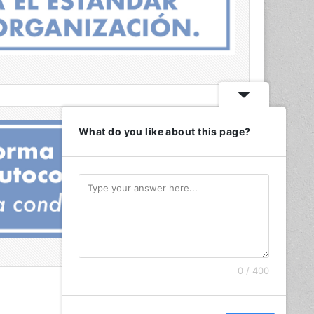
What do you like about this page?
0 / 400