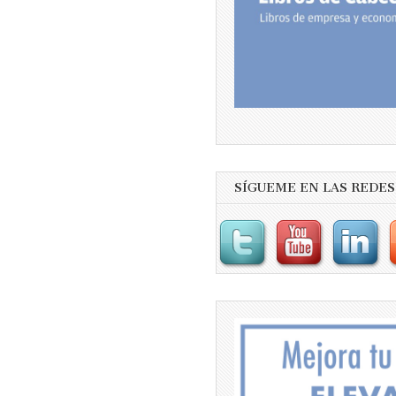
SÍGUEME EN LAS REDES