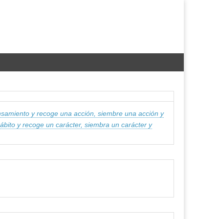
samiento y recoge una acción, siembre una acción y
ábito y recoge un carácter, siembra un carácter y