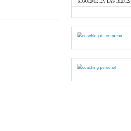
SÍGUEME EN LAS REDES