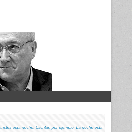
tristes esta noche. Escribir, por ejemplo: La noche esta