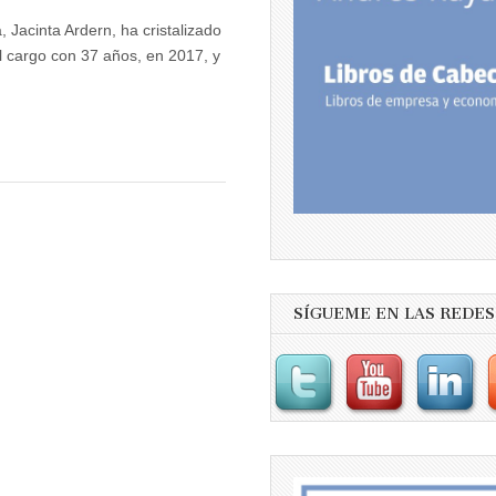
 Jacinta Ardern, ha cristalizado
l cargo con 37 años, en 2017, y
SÍGUEME EN LAS REDES