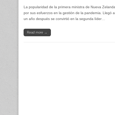
La popularidad de la primera ministra de Nueva Zelanda,
por sus esfuerzos en la gestión de la pandemia. Llegó a
un año después se convirtió en la segunda líder…
Read more →