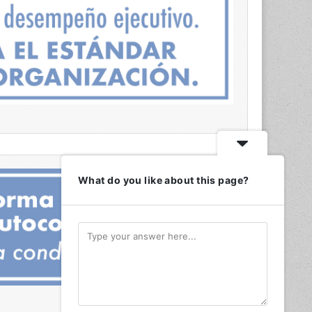
What do you like about this page?