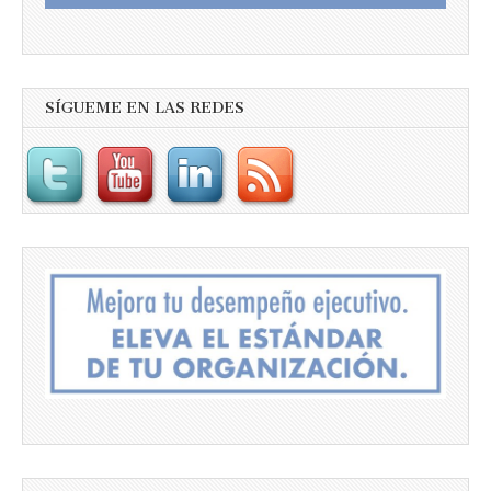
SÍGUEME EN LAS REDES