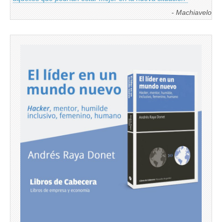
- Machiavelo