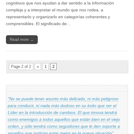
cognitivos que nos ayudan a dar sentido a la información
compleja y a interpretar el mundo que nos rodea, a
representarlo y organizarlo en categorías coherentes y
comprensibles. El significado de…
Read more →
Page 2 of 2
«
1
2
"No se puede tener asunto más delicado, ni más peligroso
para conducir, ni nada más dudoso en su éxito que ser el
Líder en la introducción de cambios. El que innova tendrá
como enemigos a todos aquellos que están bien en el viejo
orden, y sólo tendrá como seguidores que le den soporte a
aquellos que podrían estar mejor en la nueva situación"