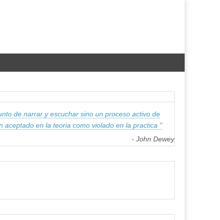
nto de narrar y escuchar sino un proceso activo de
an aceptado en la teoria como violado en la practica "
- John Dewey