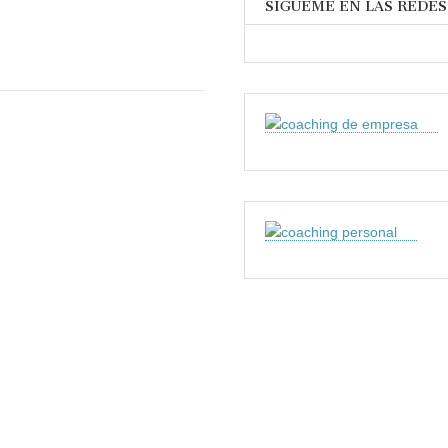
SÍGUEME EN LAS REDES