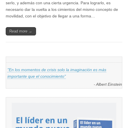
serlo, y además con una cierta urgencia. Para lograrlo, es
necesario dar la vuelta a los cimientos del mismo concepto de
movilidad, con el objetivo de llegar a una forma…
Read more →
"En los momentos de crisis solo la imaginación es más
importante que el conocimiento"
- Albert Einstein