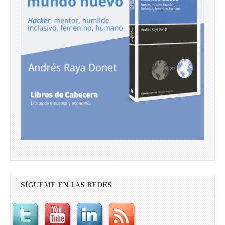
SÍGUEME EN LAS REDES