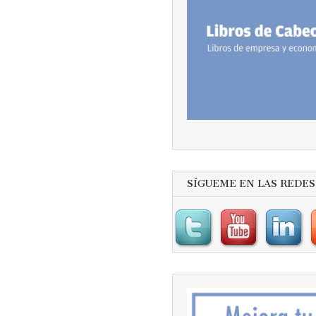
SÍGUEME EN LAS REDES