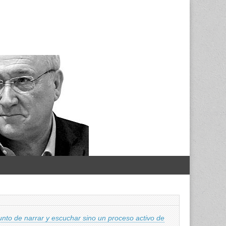
nto de narrar y escuchar sino un proceso activo de