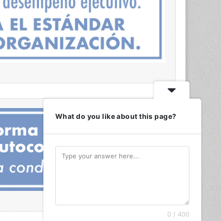
What do you like about this page?
0 / 400