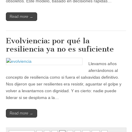
obsoletos. Este modelo, basado en decisiones rápidas…
Read more →
Evolviencia: por qué la
resiliencia ya no es suficiente
Llevamos años
aferrándonos al
concepto de resiliencia como si fuera el salvavidas definitivo.
Nos dijeron que ser resilientes era resistir, aguantar el golpe y
volver a levantarnos con dignidad. Y es cierto: nadie puede
liderar si se desploma a la…
Read more →