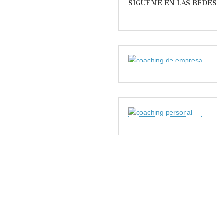
SÍGUEME EN LAS REDES