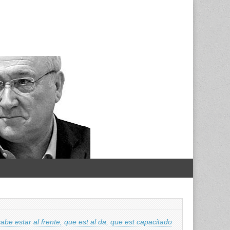
be estar al frente, que est al da, que est capacitado