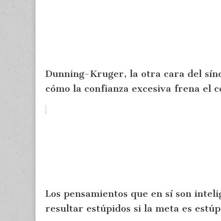
Dunning-Kruger, la otra cara del sí
cómo la confianza excesiva frena el c
Los pensamientos que en sí son intel
resultar estúpidos si la meta es estúp