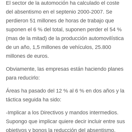
El sector de la automoción ha calculado el coste
del absentismo en el septenio 2000-2007. Se
perdieron 51 millones de horas de trabajo que
suponen el 6 % del total, suponen perder el 54 %
(mas de la mitad) de la producción automovilística
de un año, 1,5 millones de vehículos, 25.800
millones de euros.
Obviamente, las empresas están haciendo planes
para reducirlo:
Áreas ha pasado del 12 % al 6 % en dos años y la
táctica seguida ha sido:
-Implicar a los Directivos y mandos intermedios.
Supongo que implicar quiere decir incluir entre sus
objetivos y bonos la reducción del absentismo,