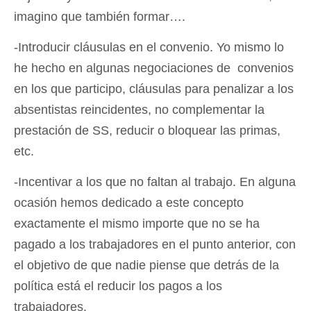
imagino que también formar….
-Introducir cláusulas en el convenio. Yo mismo lo
he hecho en algunas negociaciones de convenios
en los que participo, cláusulas para penalizar a los
absentistas reincidentes, no complementar la
prestación de SS, reducir o bloquear las primas,
etc.
-Incentivar a los que no faltan al trabajo. En alguna
ocasión hemos dedicado a este concepto
exactamente el mismo importe que no se ha
pagado a los trabajadores en el punto anterior, con
el objetivo de que nadie piense que detrás de la
política está el reducir los pagos a los
trabajadores.