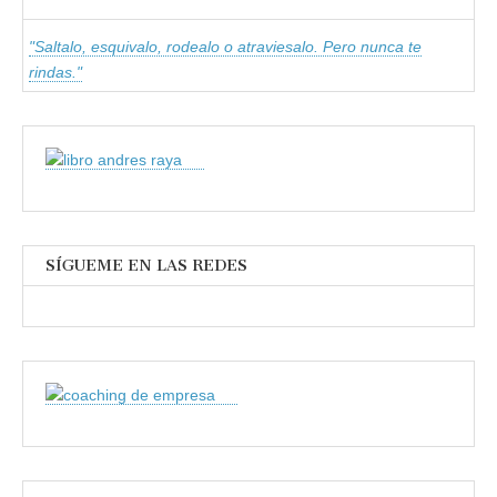
"Saltalo, esquivalo, rodealo o atraviesalo. Pero nunca te
rindas."
SÍGUEME EN LAS REDES