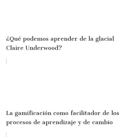
¿Qué podemos aprender de la glacial
Claire Underwood?
La gamificación como facilitador de los
procesos de aprendizaje y de cambio