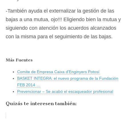
-También ayuda el externalizar la gestión de las
bajas a una mutua, ojo!!! Eligiendo bien la mutua y
siguiendo con atención los acuerdos alcanzados
con la misma para el seguimiento de las bajas.
Más Fuentes
Comite de Empresa Caixa d'Enginyers Potosí
BASKET INTEGRA: el nuevo programa de la Fundación
FEB 2014 …
Prevencionar – Se acabó el escaqueador profesional
Quizás te interesen también: