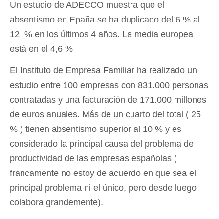
Un estudio de ADECCO muestra
que el
absentismo en Epaña se ha duplicado del 6 % al
12 % en los últimos 4 años. La media europea
está en el 4,6 %
El Instituto de Empresa Familiar ha realizado un
estudio entre 100 empresas con 831.000 personas
contratadas y una facturación de 171.000 millones
de euros anuales. Más de un cuarto del total ( 25
% ) tienen absentismo superior al 10 % y es
considerado la principal causa del problema de
productividad de las empresas españolas (
francamente no estoy de acuerdo en que sea el
principal problema ni el único, pero desde luego
colabora grandemente).