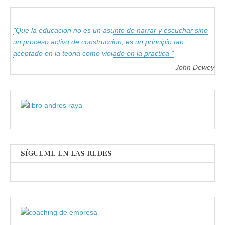
"Que la educacion no es un asunto de narrar y escuchar sino
un proceso activo de construccion, es un principio tan
aceptado en la teoria como violado en la practica "
- John Dewey
SÍGUEME EN LAS REDES